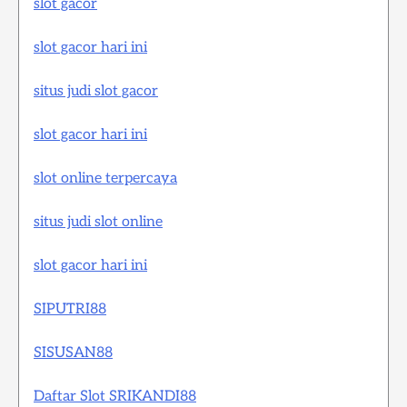
slot gacor
slot gacor hari ini
situs judi slot gacor
slot gacor hari ini
slot online terpercaya
situs judi slot online
slot gacor hari ini
SIPUTRI88
SISUSAN88
Daftar Slot SRIKANDI88