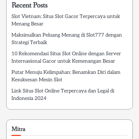
Recent Posts
Slot Vietnam: Situs Slot Gacor Terpercaya untuk
Menang Besar
Maksimalkan Peluang Menang di Slot777 dengan
Strategi Terbaik
10 Rekomendasi Situs Slot Online dengan Server
Internasional Gacor untuk Kemenangan Besar
Putar Menuju Kelimpahan: Benamkan Diri dalam
Kesuksesan Mesin Slot
Link Situs Slot Online Terpercaya dan Legal di
Indonesia 2024
Mitra