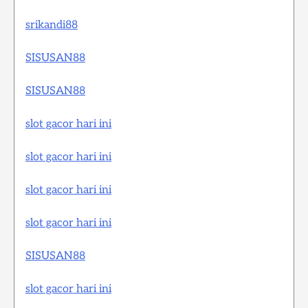
srikandi88
SISUSAN88
SISUSAN88
slot gacor hari ini
slot gacor hari ini
slot gacor hari ini
slot gacor hari ini
SISUSAN88
slot gacor hari ini