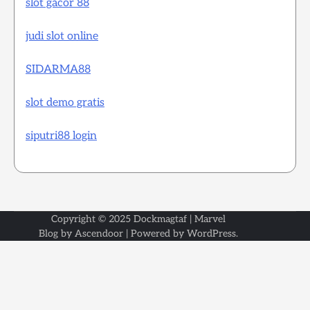
slot gacor 88
judi slot online
SIDARMA88
slot demo gratis
siputri88 login
Copyright © 2025
Dockmagtaf
| Marvel
Blog by
Ascendoor
| Powered by
WordPress
.