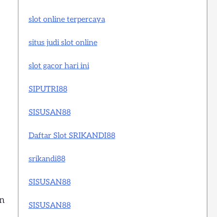
slot online terpercaya
situs judi slot online
slot gacor hari ini
SIPUTRI88
SISUSAN88
Daftar Slot SRIKANDI88
srikandi88
SISUSAN88
an
SISUSAN88