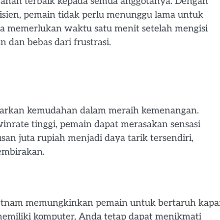
yanan terbaik kepada semua anggotanya. Dengan
fisien, pemain tidak perlu menunggu lama untuk
a memerlukan waktu satu menit setelah mengisi
dan bebas dari frustrasi.
nawarkan kemudahan dalam meraih kemenangan.
nrate tinggi, pemain dapat merasakan sensasi
san juta rupiah menjadi daya tarik tersendiri,
embirakan.
Vietnam memungkinkan pemain untuk bertaruh kap
 memiliki komputer, Anda tetap dapat menikmati