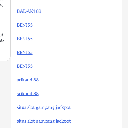
4,
BADAK188
n
k
BENI55
ut
BENI55
nda
BENI55
BENI55
srikandi88
srikandi88
situs slot gampang jackpot
situs slot gampang jackpot