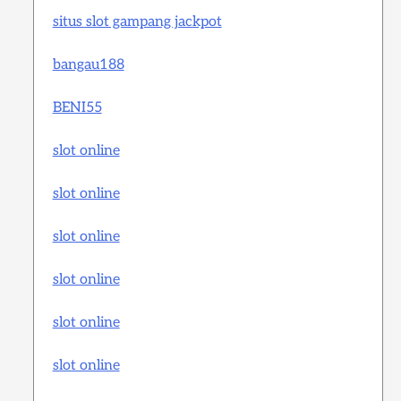
situs slot gampang jackpot
bangau188
BENI55
slot online
slot online
slot online
slot online
slot online
slot online