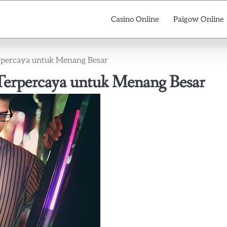
Casino Online
Paigow Online
erpercaya untuk Menang Besar
 Terpercaya untuk Menang Besar