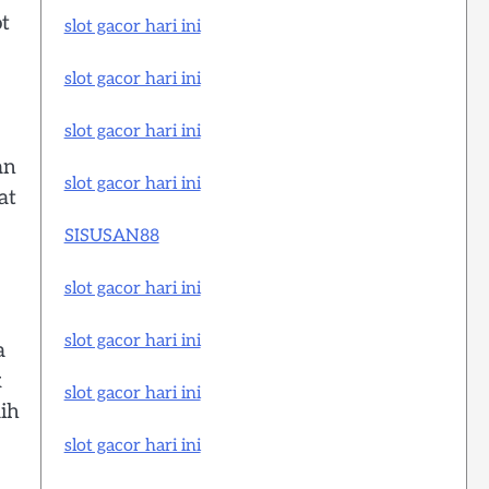
ot
slot gacor hari ini
slot gacor hari ini
slot gacor hari ini
an
slot gacor hari ini
at
SISUSAN88
slot gacor hari ini
slot gacor hari ini
a
k
slot gacor hari ini
aih
slot gacor hari ini