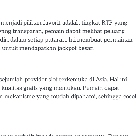
menjadi pilihan favorit adalah tingkat RTP yang
ang transparan, pemain dapat melihat peluang
iri dalam setiap putaran. Ini membuat permainan
untuk mendapatkan jackpot besar.
ejumlah provider slot terkemuka di Asia. Hal ini
kualitas grafis yang memukau. Pemain dapat
gan mekanisme yang mudah dipahami, sehingga coco