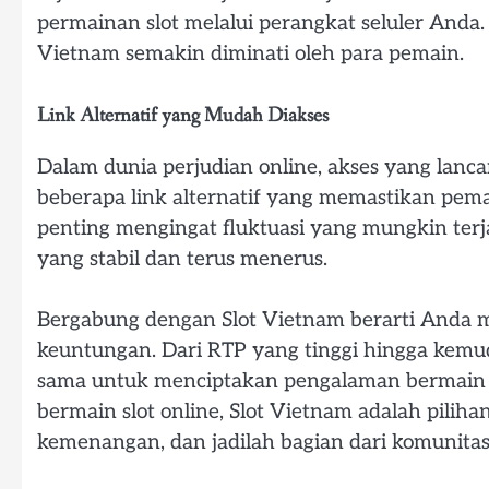
permainan slot melalui perangkat seluler Anda.
Vietnam semakin diminati oleh para pemain.
Link Alternatif yang Mudah Diakses
Dalam dunia perjudian online, akses yang lanc
beberapa link alternatif yang memastikan pema
penting mengingat fluktuasi yang mungkin ter
yang stabil dan terus menerus.
Bergabung dengan Slot Vietnam berarti Anda m
keuntungan. Dari RTP yang tinggi hingga kemu
sama untuk menciptakan pengalaman bermain ya
bermain slot online, Slot Vietnam adalah piliha
kemenangan, dan jadilah bagian dari komunitas