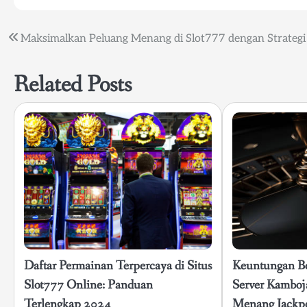
Navigasi
Maksimalkan Peluang Menang di Slot777 dengan Strategi
pos
Related Posts
Daftar Permainan Terpercaya di Situs
Keuntungan Be
Slot777 Online: Panduan
Server Kambo
Terlengkap 2024
Menang Jackp