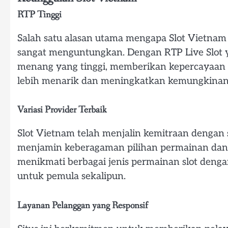
RTP Tinggi
Salah satu alasan utama mengapa Slot Vietnam 
sangat menguntungkan. Dengan RTP Live Slot y
menang yang tinggi, memberikan kepercayaan d
lebih menarik dan meningkatkan kemungkinan 
Variasi Provider Terbaik
Slot Vietnam telah menjalin kemitraan dengan s
menjamin keberagaman pilihan permainan dan 
menikmati berbagai jenis permainan slot den
untuk pemula sekalipun.
Layanan Pelanggan yang Responsif