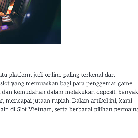
atu platform judi online paling terkenal dan
slot yang memuaskan bagi para penggemar game.
gi dan kemudahan dalam melakukan deposit, banya
 mencapai jutaan rupiah. Dalam artikel ini, kami
 di Slot Vietnam, serta berbagai pilihan permain