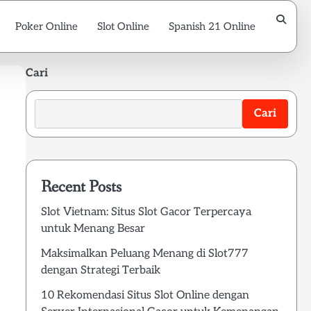
Poker Online
Slot Online
Spanish 21 Online
Cari
Cari
Recent Posts
Slot Vietnam: Situs Slot Gacor Terpercaya
untuk Menang Besar
Maksimalkan Peluang Menang di Slot777
dengan Strategi Terbaik
10 Rekomendasi Situs Slot Online dengan