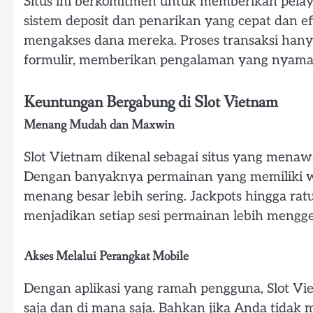
Situs ini berkomitmen untuk memberikan pela
sistem deposit dan penarikan yang cepat dan e
mengakses dana mereka. Proses transaksi hany
formulir, memberikan pengalaman yang nyaman 
Keuntungan Bergabung di Slot Vietnam
Menang Mudah dan Maxwin
Slot Vietnam dikenal sebagai situs yang me
Dengan banyaknya permainan yang memiliki wi
menang besar lebih sering. Jackpots hingga ratu
menjadikan setiap sesi permainan lebih mengg
Akses Melalui Perangkat Mobile
Dengan aplikasi yang ramah pengguna, Slot 
saja dan di mana saja. Bahkan jika Anda tidak