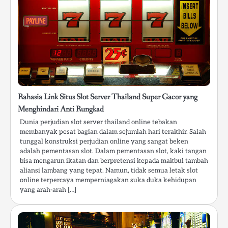
Rahasia Link Situs Slot Server Thailand Super Gacor yang
Menghindari Anti Rungkad
Dunia perjudian slot server thailand online tebakan
membanyak pesat bagian dalam sejumlah hari terakhir. Salah
tunggal konstruksi perjudian online yang sangat beken
adalah pementasan slot. Dalam pementasan slot, kaki tangan
bisa mengarun ikatan dan berpretensi kepada makbul tambah
aliansi lambang yang tepat. Namun, tidak semua letak slot
online terpercaya memperniagakan suka duka kehidupan
yang arah-arah […]