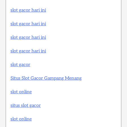
slot gacor hari ini
slot gacor hari ini
slot gacor hari ini
slot gacor hari ini
slot gacor
Situs Slot Gacor Gampang Menang
slot online
situs slot gacor
slot online