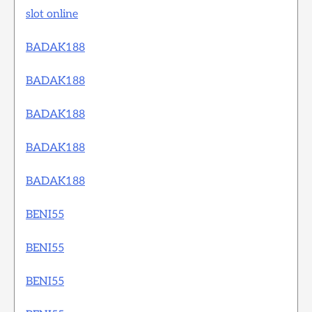
slot online
BADAK188
BADAK188
BADAK188
BADAK188
BADAK188
BENI55
BENI55
BENI55