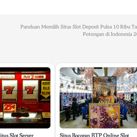
Panduan Memilih Situs Slot Deposit Pulsa 10 Ribu T
Potongan di Indonesia 
itus Slot Server
Situs Bocoran RTP Online Slot