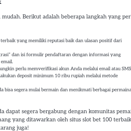
k
an mudah. Berikut adalah beberapa langkah yang per
 terbaik yang memiliki reputasi baik dan ulasan positif dari
trasi” dan isi formulir pendaftaran dengan informasi yang
 email.
ngkin perlu memverifikasi akun Anda melalui email atau SMS
akukan deposit minimum 10 ribu rupiah melalui metode
nda bisa segera mulai bermain dan menikmati berbagai permain
nda dapat segera bergabung dengan komunitas pema
ng yang ditawarkan oleh situs slot bet 100 terbaik
arang juga!