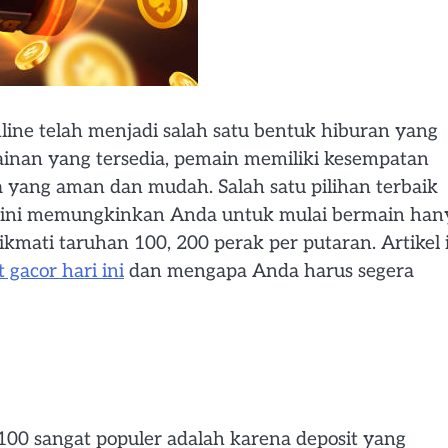
nline telah menjadi salah satu bentuk hiburan yang
ainan yang tersedia, pemain memiliki kesempatan
yang aman dan mudah. Salah satu pilihan terbaik
itus ini memungkinkan Anda untuk mulai bermain han
kmati taruhan 100, 200 perak per putaran. Artikel 
ot gacor hari ini
dan mengapa Anda harus segera
 100 sangat populer adalah karena deposit yang