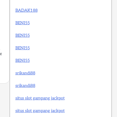
BADAK188
BENI55
BENI55
h
BENI55
n
ut
BENI55
srikandi88
srikandi88
situs slot gampang jackpot
situs slot gampang jackpot