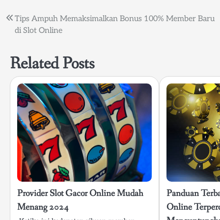
Navigasi
Tips Ampuh Memaksimalkan Bonus 100% Member Baru
di Slot Online
pos
Related Posts
Provider Slot Gacor Online Mudah
Panduan Terba
Menang 2024
Online Terper