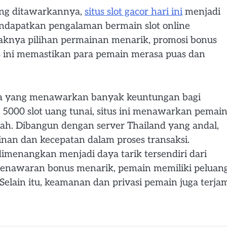
ang ditawarkannya,
situs slot gacor hari ini
menjadi
endapatkan pengalaman bermain slot online
knya pilihan permainan menarik, promosi bonus
us ini memastikan para pemain merasa puas dan
aya yang menawarkan banyak keuntungan bagi
00 slot uang tunai, situs ini menawarkan pemai
. Dibangun dengan server Thailand yang andal,
nan dan kecepatan dalam proses transaksi.
menangkan menjadi daya tarik tersendiri dari
penawaran bonus menarik, pemain memiliki peluan
elain itu, keamanan dan privasi pemain juga terja