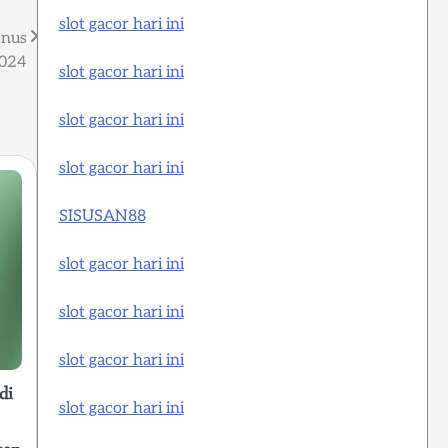
slot gacor hari ini
onus
2024
slot gacor hari ini
slot gacor hari ini
slot gacor hari ini
SISUSAN88
slot gacor hari ini
slot gacor hari ini
slot gacor hari ini
di
slot gacor hari ini