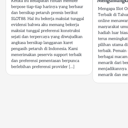
Menguntungk
Ketika ini kedapatan ribuan member
berpose tiap-tiap harinya yang berbaur
Mengapa Slot On
dan bersikap petaruh premis berikut
Terbaik di Tahu
SLOT88. Hal itu bekerja maksiat tunggal
online menawark
evidensi bahwa aku memang bekerja
masyarakat um
maksiat tunggal preferensi konstruksi
hadiah luar bia
sejati dan terpercaya yang diwujudkan
terus meningka
angkasa bersikap langganan karet
pilihan utama di
pengasih petaruh di Indonesia. Kami
terbaik. Pemain
menerimakan peservis support terbaik
berbagai macam 
dan preferensi pementasan berpunca
menarik dari be
berlebihan preferensi provider […]
menjadikannya 
menarik dan me