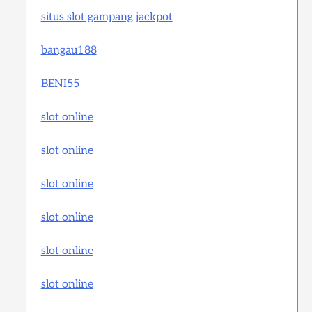
situs slot gampang jackpot
bangau188
BENI55
slot online
slot online
slot online
slot online
slot online
slot online