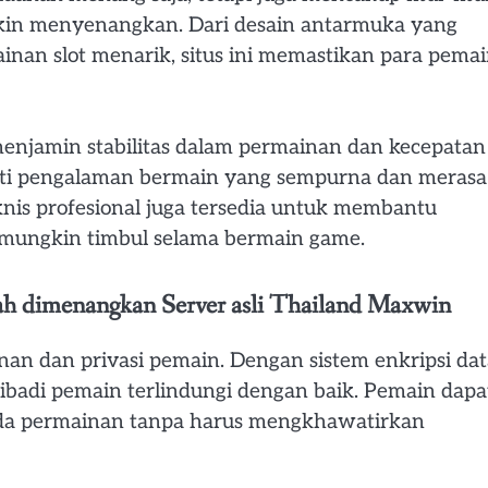
in menyenangkan. Dari desain antarmuka yang
nan slot menarik, situs ini memastikan para pema
enjamin stabilitas dalam permainan dan kecepatan
ati pengalaman bermain yang sempurna dan merasa
nis profesional juga tersedia untuk membantu
mungkin timbul selama bermain game.
ah dimenangkan Server asli Thailand Maxwin
an dan privasi pemain. Dengan sistem enkripsi dat
ribadi pemain terlindungi dengan baik. Pemain dapa
ada permainan tanpa harus mengkhawatirkan