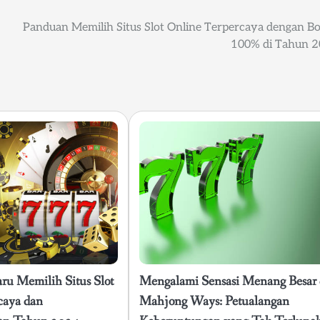
Panduan Memilih Situs Slot Online Terpercaya dengan B
100% di Tahun 
ru Memilih Situs Slot
Mengalami Sensasi Menang Besar 
caya dan
Mahjong Ways: Petualangan