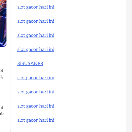
slot gacor hari ini
slot gacor hari ini
slot gacor hari ini
slot gacor hari ini
SISUSAN88
ot
4,
slot gacor hari ini
n
slot gacor hari ini
k
slot gacor hari ini
ut
nda
slot gacor hari ini