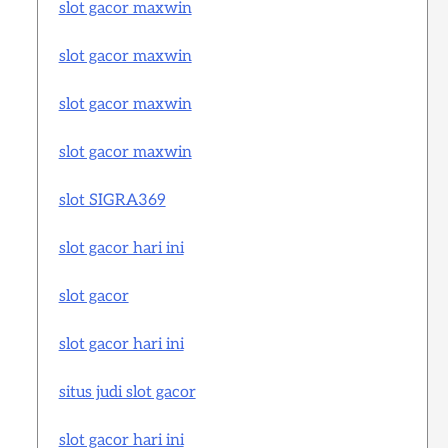
slot gacor maxwin
slot gacor maxwin
slot gacor maxwin
slot gacor maxwin
slot SIGRA369
slot gacor hari ini
slot gacor
slot gacor hari ini
situs judi slot gacor
slot gacor hari ini