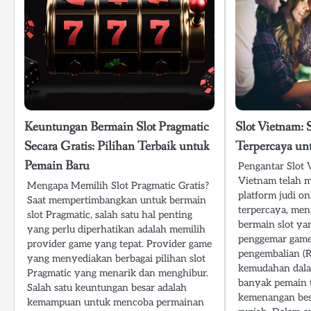
Keuntungan Bermain Slot Pragmatic
Slot Vietnam: 
Secara Gratis: Pilihan Terbaik untuk
Terpercaya un
Pemain Baru
Pengantar Slot 
Vietnam telah m
Mengapa Memilih Slot Pragmatic Gratis?
platform judi on
Saat mempertimbangkan untuk bermain
terpercaya, me
slot Pragmatic, salah satu hal penting
bermain slot ya
yang perlu diperhatikan adalah memilih
penggemar game
provider game yang tepat. Provider game
pengembalian (R
yang menyediakan berbagai pilihan slot
kemudahan dala
Pragmatic yang menarik dan menghibur.
banyak pemain t
Salah satu keuntungan besar adalah
kemenangan bes
kemampuan untuk mencoba permainan