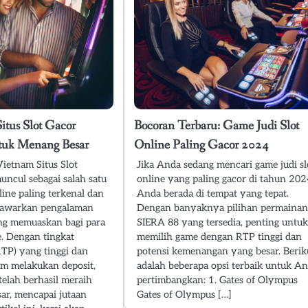
Situs Slot Gacor
Bocoran Terbaru: Game Judi Slot
tuk Menang Besar
Online Paling Gacor 2024
Vietnam Situs Slot
Jika Anda sedang mencari game judi sl
uncul sebagai salah satu
online yang paling gacor di tahun 202
line paling terkenal dan
Anda berada di tempat yang tepat.
nawarkan pengalaman
Dengan banyaknya pilihan permaina
ng memuaskan bagi para
SIERA 88 yang tersedia, penting untu
. Dengan tingkat
memilih game dengan RTP tinggi dan
TP) yang tinggi dan
potensi kemenangan yang besar. Berik
m melakukan deposit,
adalah beberapa opsi terbaik untuk A
elah berhasil meraih
pertimbangkan: 1. Gates of Olympus
ar, mencapai jutaan
Gates of Olympus […]