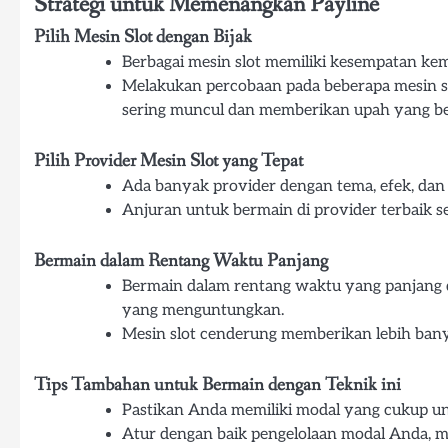
Strategi untuk Memenangkan Payline
Pilih Mesin Slot dengan Bijak
Berbagai mesin slot memiliki kesempatan k
Melakukan percobaan pada beberapa mesin s
sering muncul dan memberikan upah yang be
Pilih Provider Mesin Slot yang Tepat
Ada banyak provider dengan tema, efek, dan
Anjuran untuk bermain di provider terbaik s
Bermain dalam Rentang Waktu Panjang
Bermain dalam rentang waktu yang panjang
yang menguntungkan.
Mesin slot cenderung memberikan lebih banya
Tips Tambahan untuk Bermain dengan Teknik ini
Pastikan Anda memiliki modal yang cukup u
Atur dengan baik pengelolaan modal Anda, mi